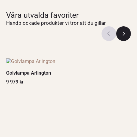
Våra utvalda favoriter
Handplockade produkter vi tror att du gillar
Golvlampa Arlington
9 979
kr