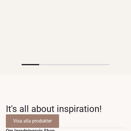
It's all about inspiration!
Visa alla produkter
Om Inredningsvis Shop