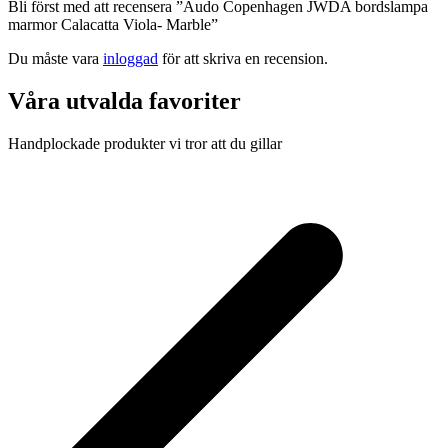
Bli först med att recensera ”Audo Copenhagen JWDA bordslampa
marmor Calacatta Viola- Marble”
Du måste vara
inloggad
för att skriva en recension.
Våra utvalda favoriter
Handplockade produkter vi tror att du gillar