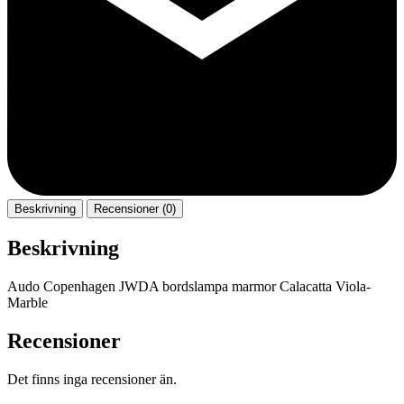
Beskrivning
Recensioner (0)
Beskrivning
Audo Copenhagen JWDA bordslampa marmor Calacatta Viola-
Marble
Recensioner
Det finns inga recensioner än.