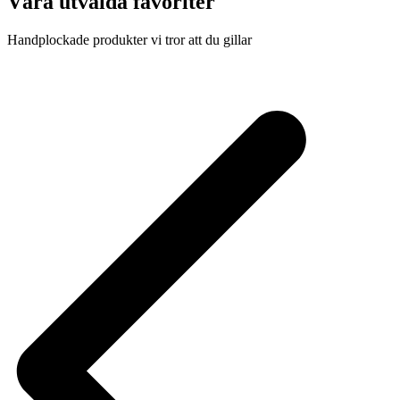
Våra utvalda favoriter
Handplockade produkter vi tror att du gillar