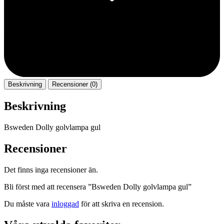
Beskrivning
Recensioner (0)
Beskrivning
Bsweden Dolly golvlampa gul
Recensioner
Det finns inga recensioner än.
Bli först med att recensera ”Bsweden Dolly golvlampa gul”
Du måste vara
inloggad
för att skriva en recension.