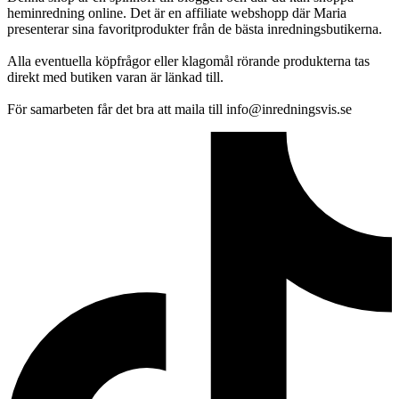
heminredning online. Det är en affiliate webshopp där Maria
presenterar sina favoritprodukter från de bästa inredningsbutikerna.
Alla eventuella köpfrågor eller klagomål rörande produkterna tas
direkt med butiken varan är länkad till.
För samarbeten får det bra att maila till info@inredningsvis.se