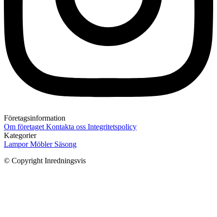
Företagsinformation
Om företaget
Kontakta oss
Integritetspolicy
Kategorier
Lampor
Möbler
Säsong
© Copyright Inredningsvis