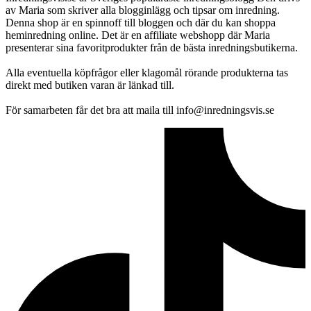
av Maria som skriver alla blogginlägg och tipsar om inredning.
Denna shop är en spinnoff till bloggen och där du kan shoppa
heminredning online. Det är en affiliate webshopp där Maria
presenterar sina favoritprodukter från de bästa inredningsbutikerna.
Alla eventuella köpfrågor eller klagomål rörande produkterna tas
direkt med butiken varan är länkad till.
För samarbeten får det bra att maila till info@inredningsvis.se