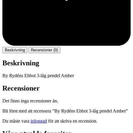
Beskrivning
Recensioner (0)
Beskrivning
By Rydéns Ebbot 3-låg pendel Amber
Recensioner
Det finns inga recensioner än.
Bli först med att recensera ”By Rydéns Ebbot 3-låg pendel Amber”
Du måste vara
inloggad
för att skriva en recension.