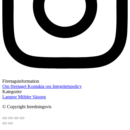
Företagsinformation
Om företaget
Kontakta oss
Integritetspolicy
Kategorier
Lampor
Möbler
Säsong
© Copyright Inredningsvis