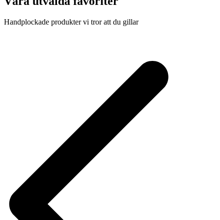
Våra utvalda favoriter
Handplockade produkter vi tror att du gillar