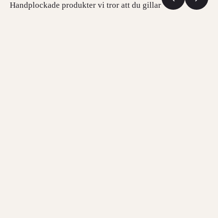
Handplockade produkter vi tror att du gillar