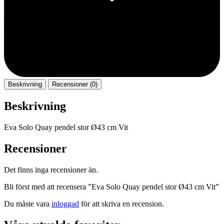
Beskrivning
Recensioner (0)
Beskrivning
Eva Solo Quay pendel stor Ø43 cm Vit
Recensioner
Det finns inga recensioner än.
Bli först med att recensera ”Eva Solo Quay pendel stor Ø43 cm Vit”
Du måste vara
inloggad
för att skriva en recension.