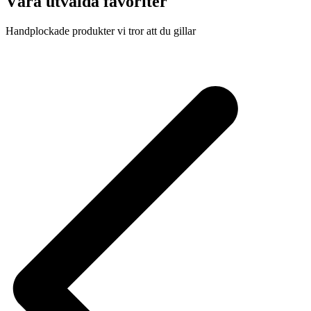
Våra utvalda favoriter
Handplockade produkter vi tror att du gillar