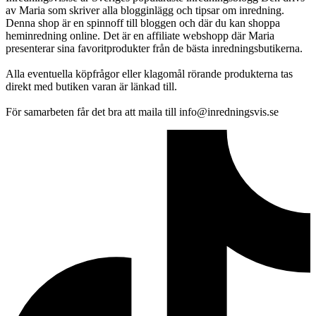
av Maria som skriver alla blogginlägg och tipsar om inredning.
Denna shop är en spinnoff till bloggen och där du kan shoppa
heminredning online. Det är en affiliate webshopp där Maria
presenterar sina favoritprodukter från de bästa inredningsbutikerna.
Alla eventuella köpfrågor eller klagomål rörande produkterna tas
direkt med butiken varan är länkad till.
För samarbeten får det bra att maila till info@inredningsvis.se