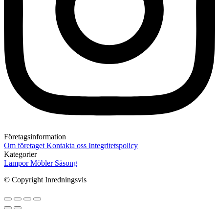
Företagsinformation
Om företaget
Kontakta oss
Integritetspolicy
Kategorier
Lampor
Möbler
Säsong
© Copyright Inredningsvis