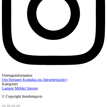
Företagsinformation
Om företaget
Kontakta oss
Integritetspolicy
Kategorier
Lampor
Möbler
Säsong
© Copyright Inredningsvis