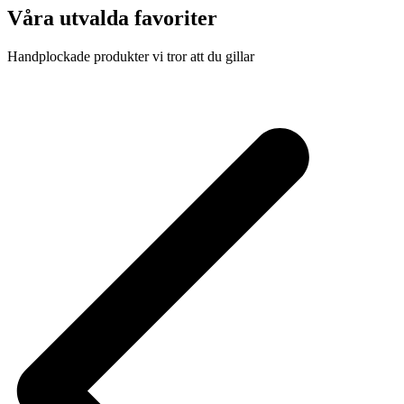
Våra utvalda favoriter
Handplockade produkter vi tror att du gillar