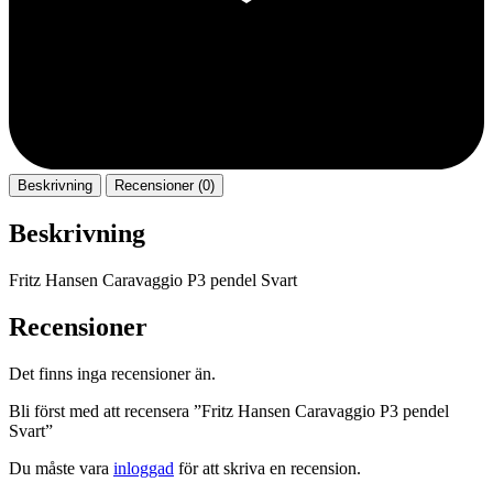
Beskrivning
Recensioner (0)
Beskrivning
Fritz Hansen Caravaggio P3 pendel Svart
Recensioner
Det finns inga recensioner än.
Bli först med att recensera ”Fritz Hansen Caravaggio P3 pendel
Svart”
Du måste vara
inloggad
för att skriva en recension.