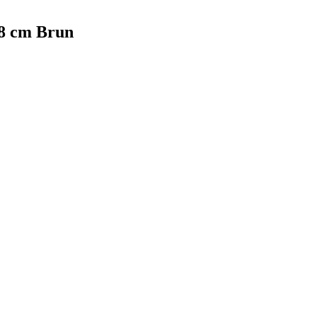
8 cm Brun