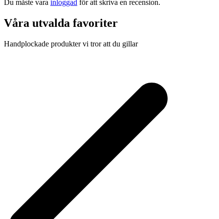
Du måste vara
inloggad
för att skriva en recension.
Våra utvalda favoriter
Handplockade produkter vi tror att du gillar