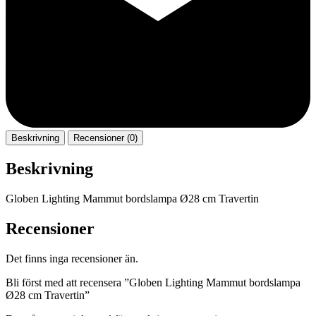
Beskrivning
Recensioner (0)
Beskrivning
Globen Lighting Mammut bordslampa Ø28 cm Travertin
Recensioner
Det finns inga recensioner än.
Bli först med att recensera ”Globen Lighting Mammut bordslampa
Ø28 cm Travertin”