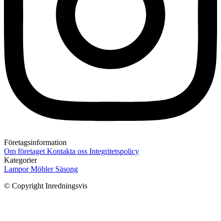
Företagsinformation
Om företaget
Kontakta oss
Integritetspolicy
Kategorier
Lampor
Möbler
Säsong
© Copyright Inredningsvis