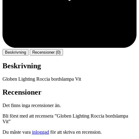
Beskrivning
Recensioner (0)
Beskrivning
Globen Lighting Roccia bordslampa Vit
Recensioner
Det finns inga recensioner än.
Bli först med att recensera ”Globen Lighting Roccia bordslampa
Vit”
Du måste vara
inloggad
för att skriva en recension.