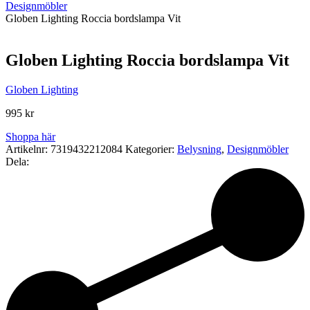
Designmöbler
Globen Lighting Roccia bordslampa Vit
Globen Lighting Roccia bordslampa Vit
Globen Lighting
995
kr
Shoppa här
Artikelnr:
7319432212084
Kategorier:
Belysning
,
Designmöbler
Dela: