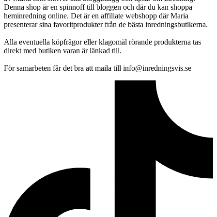
Denna shop är en spinnoff till bloggen och där du kan shoppa
heminredning online. Det är en affiliate webshopp där Maria
presenterar sina favoritprodukter från de bästa inredningsbutikerna.
Alla eventuella köpfrågor eller klagomål rörande produkterna tas
direkt med butiken varan är länkad till.
För samarbeten får det bra att maila till info@inredningsvis.se