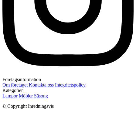
Företagsinformation
Om företaget
Kontakta oss
Integritetspolicy
Kategorier
Lampor
Möbler
Säsong
© Copyright Inredningsvis