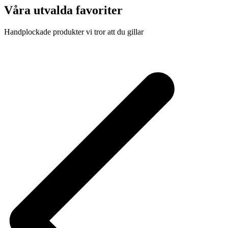
Våra utvalda favoriter
Handplockade produkter vi tror att du gillar