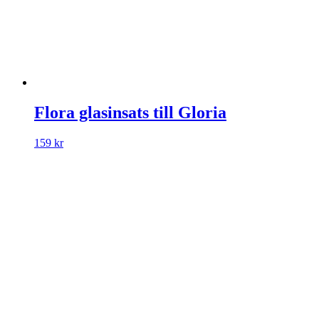
Flora glasinsats till Gloria
159
kr