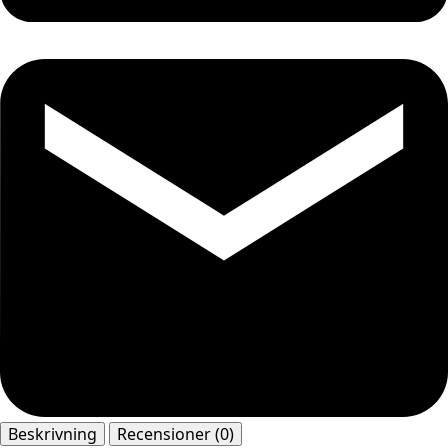
Beskrivning
Recensioner (0)