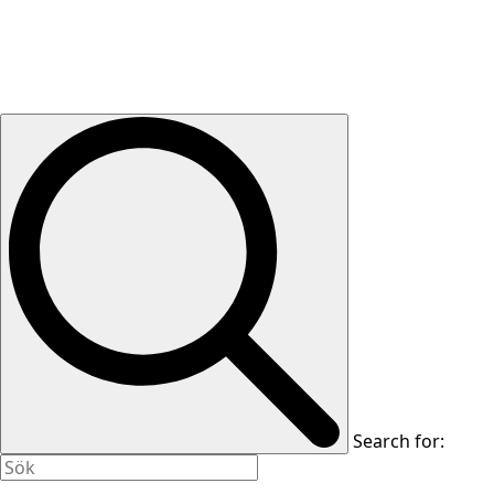
Search for: