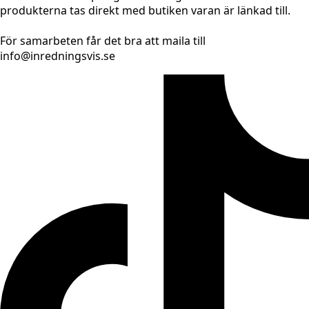
produkterna tas direkt med butiken varan är länkad till.
För samarbeten får det bra att maila till
info@inredningsvis.se