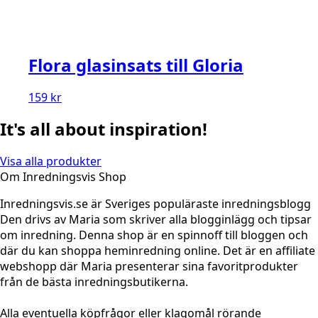
Flora glasinsats till Gloria
159
kr
It's all about inspiration!
Visa alla produkter
Om Inredningsvis Shop
Inredningsvis.se är Sveriges populäraste inredningsblogg
Den drivs av Maria som skriver alla blogginlägg och tipsar
om inredning. Denna shop är en spinnoff till bloggen och
där du kan shoppa heminredning online. Det är en affiliate
webshopp där Maria presenterar sina favoritprodukter
från de bästa inredningsbutikerna.
Alla eventuella köpfrågor eller klagomål rörande