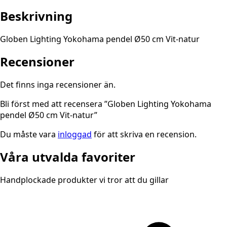
Beskrivning
Globen Lighting Yokohama pendel Ø50 cm Vit-natur
Recensioner
Det finns inga recensioner än.
Bli först med att recensera ”Globen Lighting Yokohama
pendel Ø50 cm Vit-natur”
Du måste vara
inloggad
för att skriva en recension.
Våra utvalda favoriter
Handplockade produkter vi tror att du gillar