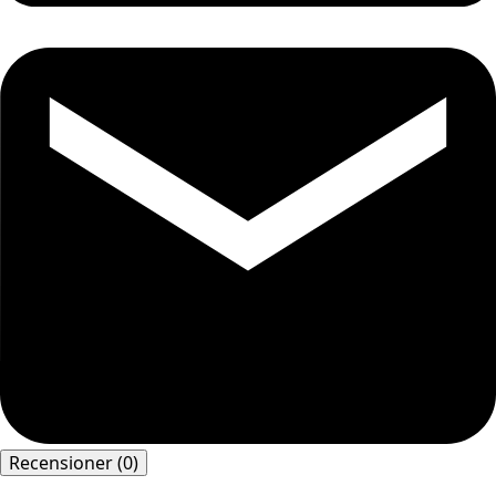
Recensioner (0)