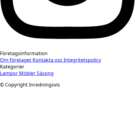
Företagsinformation
Om företaget
Kontakta oss
Integritetspolicy
Kategorier
Lampor
Möbler
Säsong
© Copyright Inredningsvis