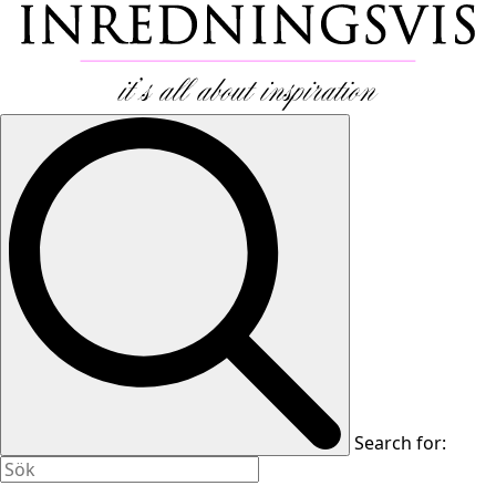
Search for: