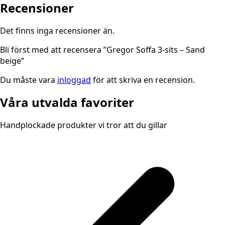
Recensioner
Det finns inga recensioner än.
Bli först med att recensera ”Gregor Soffa 3-sits – Sand
beige”
Du måste vara
inloggad
för att skriva en recension.
Våra utvalda favoriter
Handplockade produkter vi tror att du gillar