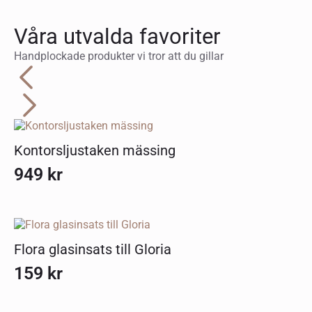
Våra utvalda favoriter
Handplockade produkter vi tror att du gillar
Kontorsljustaken mässing
949
kr
Flora glasinsats till Gloria
159
kr