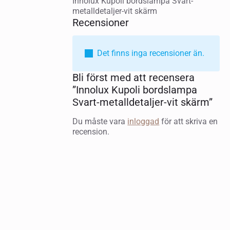
Innolux Kupoli bordslampa Svart-
metalldetaljer-vit skärm
Recensioner
Det finns inga recensioner än.
Bli först med att recensera
”Innolux Kupoli bordslampa
Svart-metalldetaljer-vit skärm”
Du måste vara
inloggad
för att skriva en
recension.