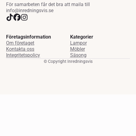
För samarbeten får det bra att maila till
info@inredningsvis.se
Företagsinformation
Kategorier
Om företaget
Lampor
Kontakta oss
Möbler
Integritetspolicy
Säsong
© Copyright Inredningsvis