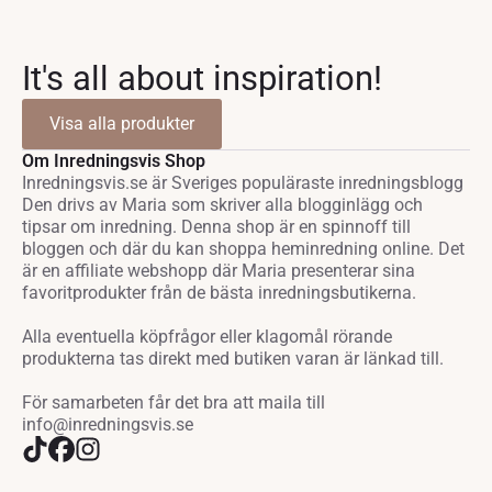
It's all about inspiration!
Visa alla produkter
Om Inredningsvis Shop
Inredningsvis.se är Sveriges populäraste inredningsblogg
Den drivs av Maria som skriver alla blogginlägg och
tipsar om inredning. Denna shop är en spinnoff till
bloggen och där du kan shoppa heminredning online. Det
är en affiliate webshopp där Maria presenterar sina
favoritprodukter från de bästa inredningsbutikerna.
Alla eventuella köpfrågor eller klagomål rörande
produkterna tas direkt med butiken varan är länkad till.
För samarbeten får det bra att maila till
info@inredningsvis.se