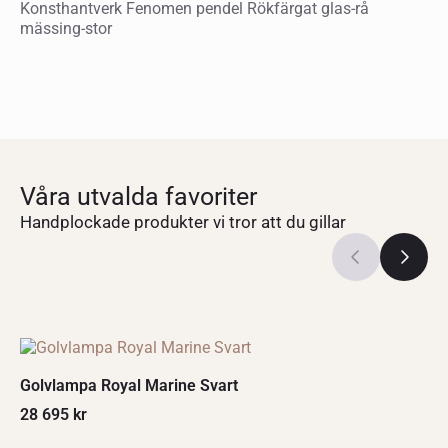
Konsthantverk Fenomen pendel Rökfärgat glas-rå
mässing-stor
Våra utvalda favoriter
Handplockade produkter vi tror att du gillar
Golvlampa Royal Marine Svart
28 695
kr