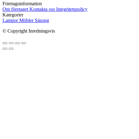
Företagsinformation
Om företaget
Kontakta oss
Integritetspolicy
Kategorier
Lampor
Möbler
Säsong
© Copyright Inredningsvis