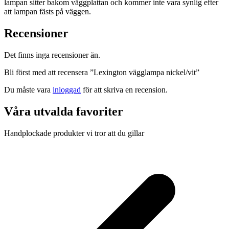
lampan sitter bakom väggplattan och kommer inte vara synlig efter
att lampan fästs på väggen.
Recensioner
Det finns inga recensioner än.
Bli först med att recensera ”Lexington vägglampa nickel/vit”
Du måste vara
inloggad
för att skriva en recension.
Våra utvalda favoriter
Handplockade produkter vi tror att du gillar