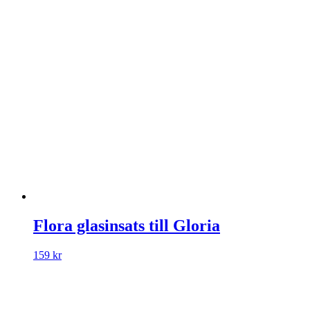
Flora glasinsats till Gloria
159
kr