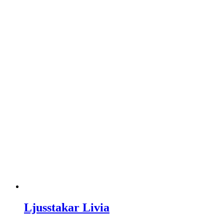
Ljusstakar Livia