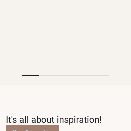
It's all about inspiration!