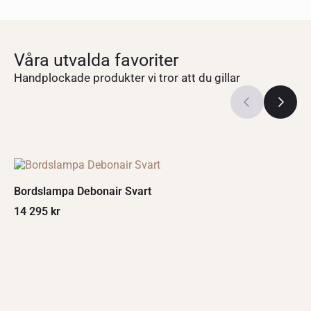
Våra utvalda favoriter
Handplockade produkter vi tror att du gillar
Bordslampa Debonair Svart
14 295
kr