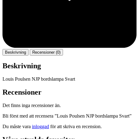
Beskrivning
Recensioner (0)
Beskrivning
Louis Poulsen NJP bordslampa Svart
Recensioner
Det finns inga recensioner än.
Bli först med att recensera ”Louis Poulsen NJP bordslampa Svart”
Du måste vara
inloggad
för att skriva en recension.