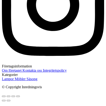
Företagsinformation
Om företaget
Kontakta oss
Integritetspolicy
Kategorier
Lampor
Möbler
Säsong
© Copyright Inredningsvis