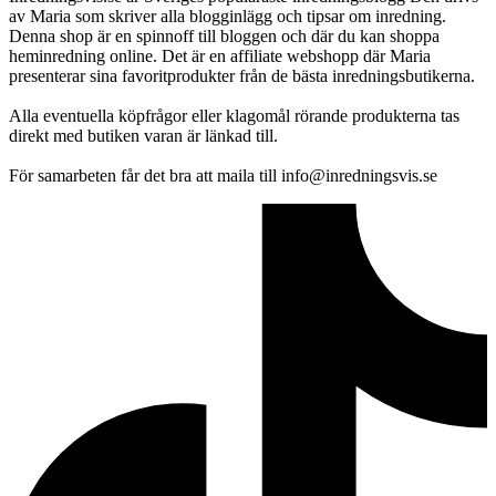
av Maria som skriver alla blogginlägg och tipsar om inredning.
Denna shop är en spinnoff till bloggen och där du kan shoppa
heminredning online. Det är en affiliate webshopp där Maria
presenterar sina favoritprodukter från de bästa inredningsbutikerna.
Alla eventuella köpfrågor eller klagomål rörande produkterna tas
direkt med butiken varan är länkad till.
För samarbeten får det bra att maila till info@inredningsvis.se