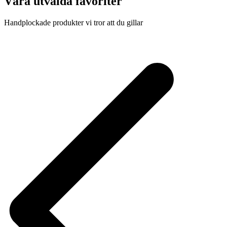
Våra utvalda favoriter
Handplockade produkter vi tror att du gillar