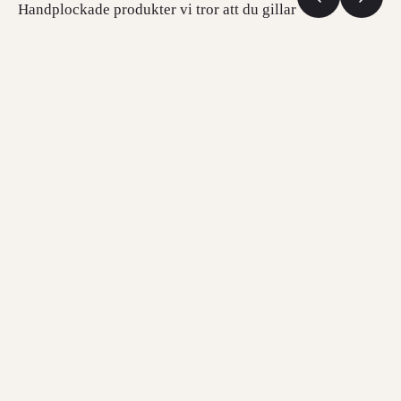
Handplockade produkter vi tror att du gillar