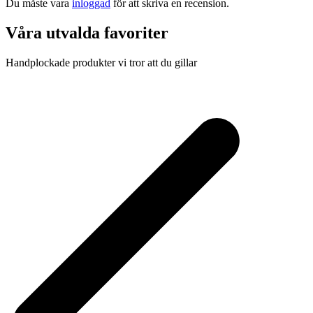
Du måste vara
inloggad
för att skriva en recension.
Våra utvalda favoriter
Handplockade produkter vi tror att du gillar