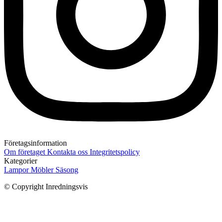
Företagsinformation
Om företaget
Kontakta oss
Integritetspolicy
Kategorier
Lampor
Möbler
Säsong
© Copyright Inredningsvis