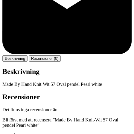
Beskrivning
Recensioner (0)
Beskrivning
Made By Hand Knit-Wit 57 Oval pendel Pearl white
Recensioner
Det finns inga recensioner än.
Bli först med att recensera ”Made By Hand Knit-Wit 57 Oval
pendel Pearl white”