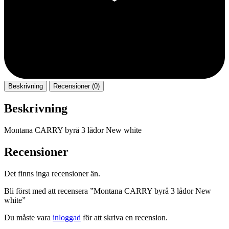
Beskrivning
Recensioner (0)
Beskrivning
Montana CARRY byrå 3 lådor New white
Recensioner
Det finns inga recensioner än.
Bli först med att recensera ”Montana CARRY byrå 3 lådor New
white”
Du måste vara
inloggad
för att skriva en recension.