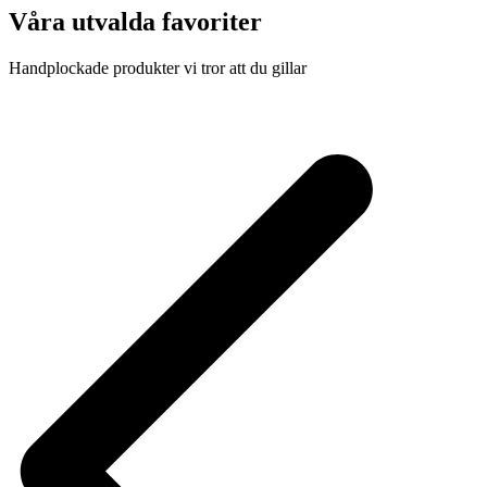
Våra utvalda favoriter
Handplockade produkter vi tror att du gillar