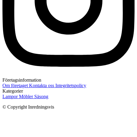
Företagsinformation
Om företaget
Kontakta oss
Integritetspolicy
Kategorier
Lampor
Möbler
Säsong
© Copyright Inredningsvis