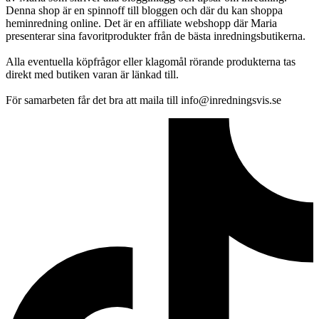
Denna shop är en spinnoff till bloggen och där du kan shoppa
heminredning online. Det är en affiliate webshopp där Maria
presenterar sina favoritprodukter från de bästa inredningsbutikerna.
Alla eventuella köpfrågor eller klagomål rörande produkterna tas
direkt med butiken varan är länkad till.
För samarbeten får det bra att maila till info@inredningsvis.se