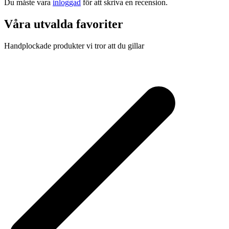
Du måste vara
inloggad
för att skriva en recension.
Våra utvalda favoriter
Handplockade produkter vi tror att du gillar