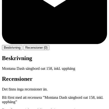
Beskrivning
Recensioner (0)
Beskrivning
Montana Dash sängbord oat 158, inkl. upphäng
Recensioner
Det finns inga recensioner än.
Bli först med att recensera ”Montana Dash sängbord oat 158, inkl.
upphäng”