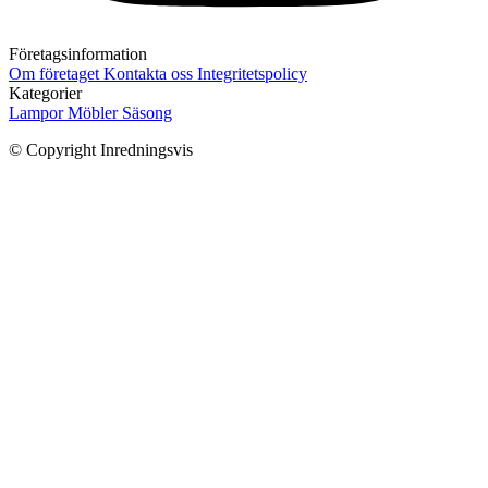
Företagsinformation
Om företaget
Kontakta oss
Integritetspolicy
Kategorier
Lampor
Möbler
Säsong
© Copyright Inredningsvis