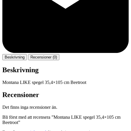
Beskrivning
Recensioner (0)
Beskrivning
Montana LIKE spegel 35,4×105 cm Beetroot
Recensioner
Det finns inga recensioner än.
Bli först med att recensera ”Montana LIKE spegel 35,4×105 cm
Beetroot”