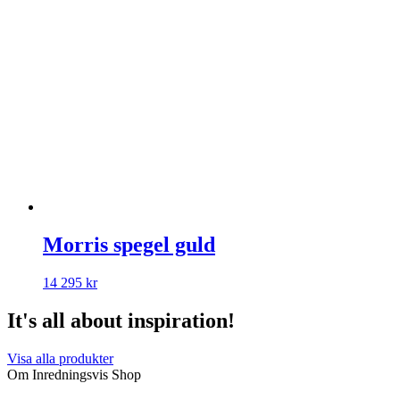
Morris spegel guld
14 295
kr
It's all about inspiration!
Visa alla produkter
Om Inredningsvis Shop