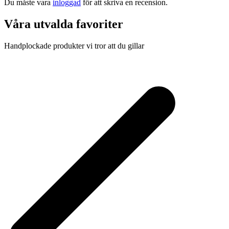
Du måste vara
inloggad
för att skriva en recension.
Våra utvalda favoriter
Handplockade produkter vi tror att du gillar