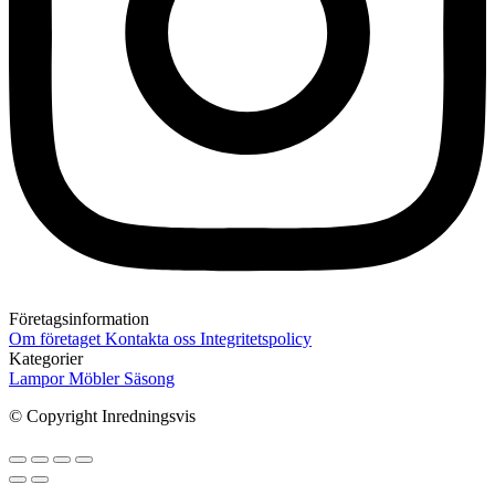
Företagsinformation
Om företaget
Kontakta oss
Integritetspolicy
Kategorier
Lampor
Möbler
Säsong
© Copyright Inredningsvis