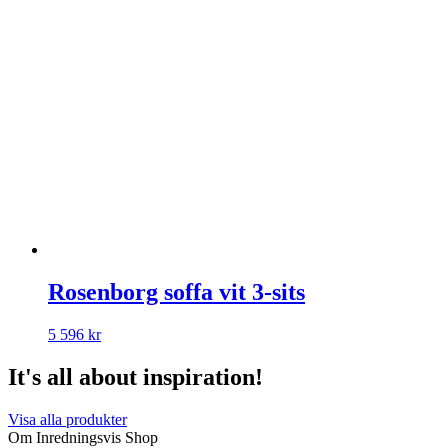
Rosenborg soffa vit 3-sits
5 596
kr
It's all about inspiration!
Visa alla produkter
Om Inredningsvis Shop