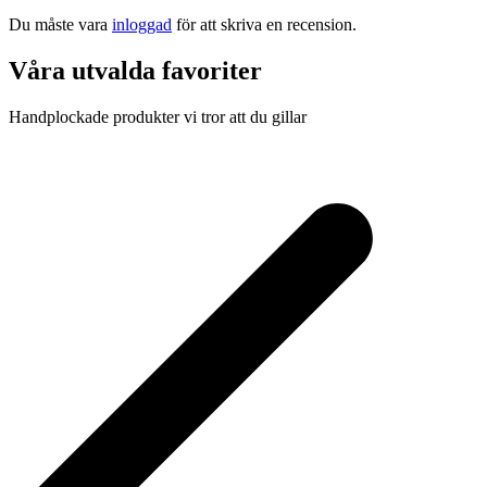
Du måste vara
inloggad
för att skriva en recension.
Våra utvalda favoriter
Handplockade produkter vi tror att du gillar