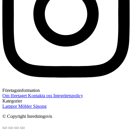
Företagsinformation
Om företaget
Kontakta oss
Integritetspolicy
Kategorier
Lampor
Möbler
Säsong
© Copyright Inredningsvis