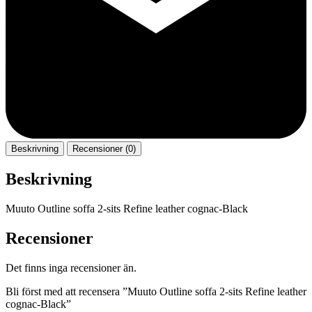
Beskrivning
Recensioner (0)
Beskrivning
Muuto Outline soffa 2-sits Refine leather cognac-Black
Recensioner
Det finns inga recensioner än.
Bli först med att recensera ”Muuto Outline soffa 2-sits Refine leather
cognac-Black”