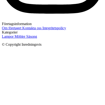
Företagsinformation
Om företaget
Kontakta oss
Integritetspolicy
Kategorier
Lampor
Möbler
Säsong
© Copyright Inredningsvis