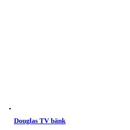
Douglas TV bänk