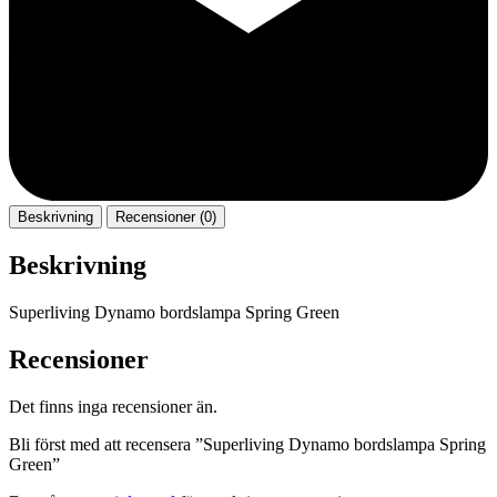
Beskrivning
Recensioner (0)
Beskrivning
Superliving Dynamo bordslampa Spring Green
Recensioner
Det finns inga recensioner än.
Bli först med att recensera ”Superliving Dynamo bordslampa Spring
Green”