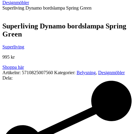
Designmöbler
Superliving Dynamo bordslampa Spring Green
Superliving Dynamo bordslampa Spring
Green
Superliving
995
kr
Shoppa här
Artikelnr:
5710825007560
Kategorier:
Belysning
,
Designmöbler
Dela: