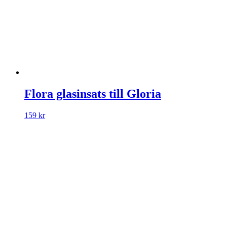
Flora glasinsats till Gloria
159
kr