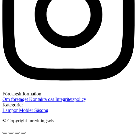
Företagsinformation
Om företaget
Kontakta oss
Integritetspolicy
Kategorier
Lampor
Möbler
Säsong
© Copyright Inredningsvis