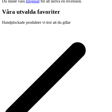
Du måste vara
inloggad
för att skriva en recension.
Våra utvalda favoriter
Handplockade produkter vi tror att du gillar