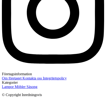
Företagsinformation
Om företaget
Kontakta oss
Integritetspolicy
Kategorier
Lampor
Möbler
Säsong
© Copyright Inredningsvis