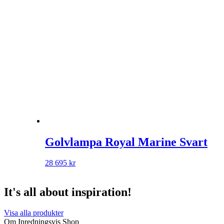
Golvlampa Royal Marine Svart
28 695
kr
It's all about inspiration!
Visa alla produkter
Om Inredningsvis Shop