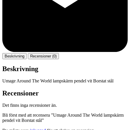
Beskrivning
Recensioner (0)
Beskrivning
Umage Around The World lampskärm pendel vit Borstat stål
Recensioner
Det finns inga recensioner än.
Bli först med att recensera ”Umage Around The World lampskärm
pendel vit Borstat stål”