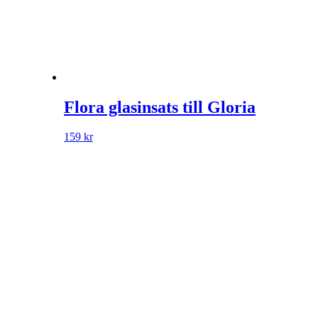
Flora glasinsats till Gloria
159
kr