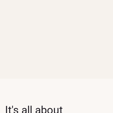
It's all about