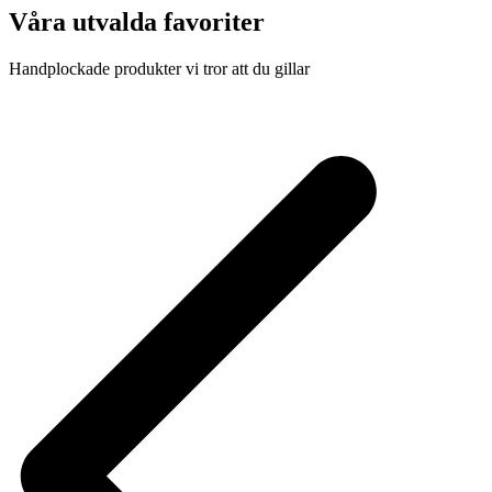
Våra utvalda favoriter
Handplockade produkter vi tror att du gillar