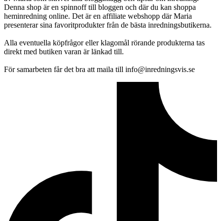
Denna shop är en spinnoff till bloggen och där du kan shoppa
heminredning online. Det är en affiliate webshopp där Maria
presenterar sina favoritprodukter från de bästa inredningsbutikerna.
Alla eventuella köpfrågor eller klagomål rörande produkterna tas
direkt med butiken varan är länkad till.
För samarbeten får det bra att maila till info@inredningsvis.se