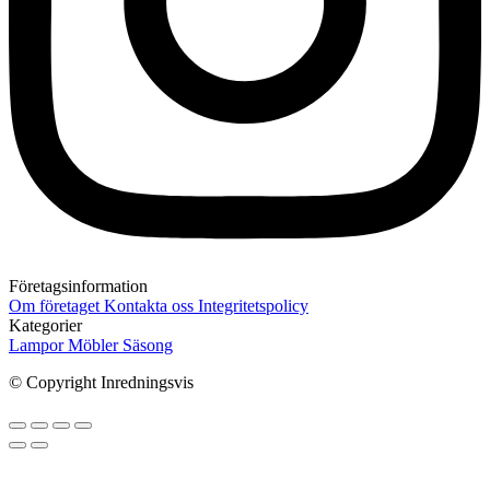
Företagsinformation
Om företaget
Kontakta oss
Integritetspolicy
Kategorier
Lampor
Möbler
Säsong
© Copyright Inredningsvis