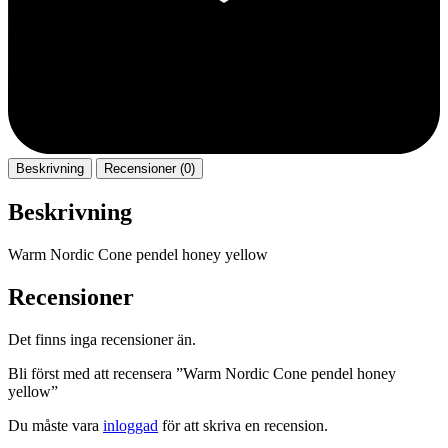
Beskrivning
Recensioner (0)
Beskrivning
Warm Nordic Cone pendel honey yellow
Recensioner
Det finns inga recensioner än.
Bli först med att recensera ”Warm Nordic Cone pendel honey
yellow”
Du måste vara
inloggad
för att skriva en recension.