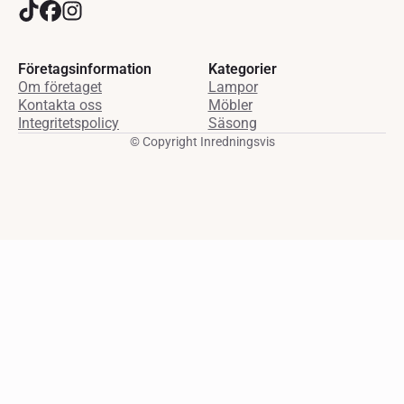
Företagsinformation
Kategorier
Om företaget
Lampor
Kontakta oss
Möbler
Integritetspolicy
Säsong
© Copyright Inredningsvis