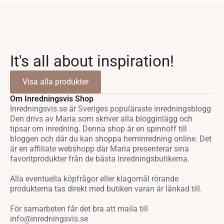
It's all about inspiration!
Visa alla produkter
Om Inredningsvis Shop
Inredningsvis.se är Sveriges populäraste inredningsblogg
Den drivs av Maria som skriver alla blogginlägg och
tipsar om inredning. Denna shop är en spinnoff till
bloggen och där du kan shoppa heminredning online. Det
är en affiliate webshopp där Maria presenterar sina
favoritprodukter från de bästa inredningsbutikerna.
Alla eventuella köpfrågor eller klagomål rörande
produkterna tas direkt med butiken varan är länkad till.
För samarbeten får det bra att maila till
info@inredningsvis.se