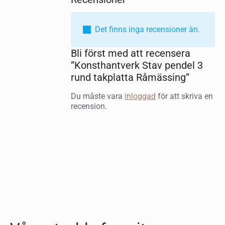
Det finns inga recensioner än.
Bli först med att recensera
”Konsthantverk Stav pendel 3
rund takplatta Råmässing”
Du måste vara
inloggad
för att skriva en
recension.