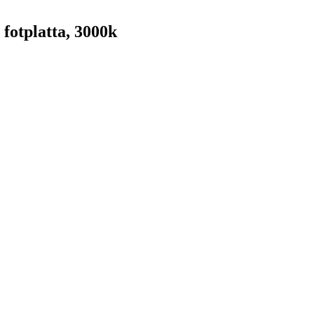
fotplatta, 3000k