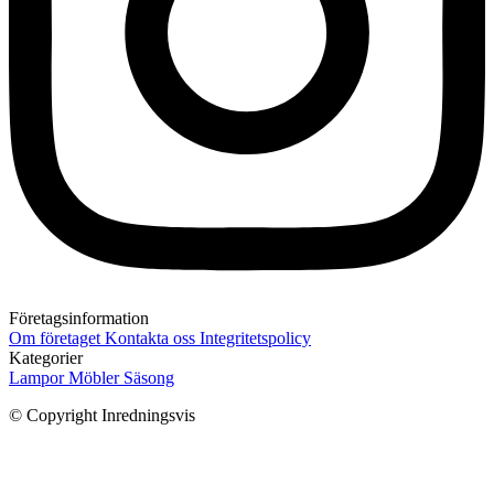
Företagsinformation
Om företaget
Kontakta oss
Integritetspolicy
Kategorier
Lampor
Möbler
Säsong
© Copyright Inredningsvis