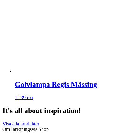
Golvlampa Regis Mässing
11 395
kr
It's all about inspiration!
Visa alla produkter
Om Inredningsvis Shop