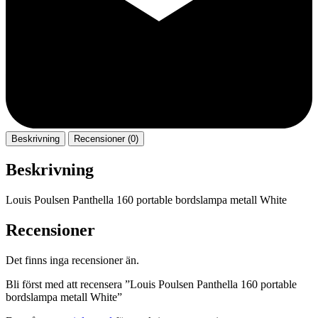
Beskrivning
Recensioner (0)
Beskrivning
Louis Poulsen Panthella 160 portable bordslampa metall White
Recensioner
Det finns inga recensioner än.
Bli först med att recensera ”Louis Poulsen Panthella 160 portable
bordslampa metall White”