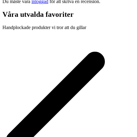
Du måste vara
inloggad
för att skriva en recension.
Våra utvalda favoriter
Handplockade produkter vi tror att du gillar