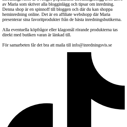
av Maria som skriver alla blogginlägg och tipsar om inredning.
Denna shop är en spinnoff till bloggen och där du kan shoppa
heminredning online. Det är en affiliate webshopp där Maria
presenterar sina favoritprodukter från de bästa inredningsbutikerna.
Alla eventuella köpfrågor eller klagomål rörande produkterna tas
direkt med butiken varan är länkad till.
För samarbeten får det bra att maila till info@inredningsvis.se