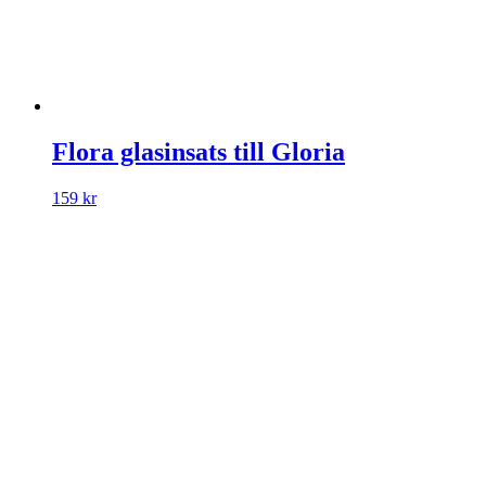
Flora glasinsats till Gloria
159
kr