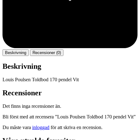
Beskrivning
Recensioner (0)
Beskrivning
Louis Poulsen Toldbod 170 pendel Vit
Recensioner
Det finns inga recensioner än.
Bli först med att recensera ”Louis Poulsen Toldbod 170 pendel Vit”
Du måste vara
inloggad
för att skriva en recension.