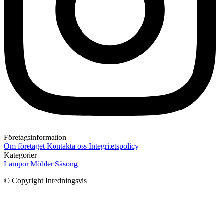
Företagsinformation
Om företaget
Kontakta oss
Integritetspolicy
Kategorier
Lampor
Möbler
Säsong
© Copyright Inredningsvis