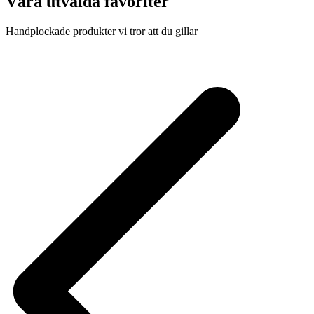
Våra utvalda favoriter
Handplockade produkter vi tror att du gillar