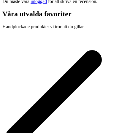
Du måste vara
inloggad
för att skriva en recension.
Våra utvalda favoriter
Handplockade produkter vi tror att du gillar