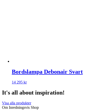
Bordslampa Debonair Svart
14 295
kr
It's all about inspiration!
Visa alla produkter
Om Inredningsvis Shop