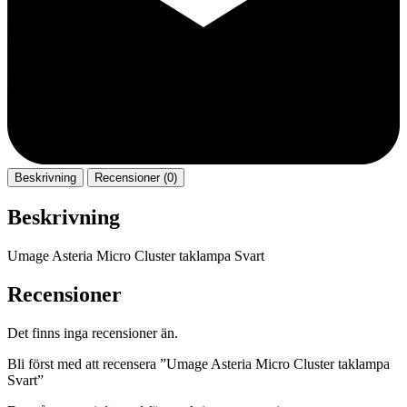
Beskrivning
Recensioner (0)
Beskrivning
Umage Asteria Micro Cluster taklampa Svart
Recensioner
Det finns inga recensioner än.
Bli först med att recensera ”Umage Asteria Micro Cluster taklampa
Svart”