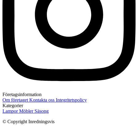
Företagsinformation
Om företaget
Kontakta oss
Integritetspolicy
Kategorier
Lampor
Möbler
Säsong
© Copyright Inredningsvis